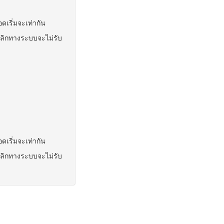
อดเริ่มจะเท่ากัน
ยกเลิกทางระบบจะไม่รับ
อดเริ่มจะเท่ากัน
ยกเลิกทางระบบจะไม่รับ