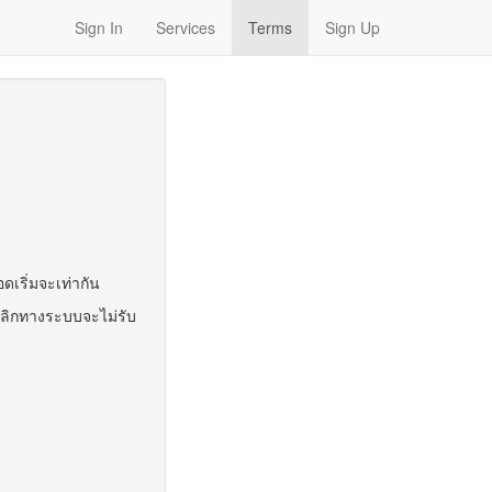
Sign In
Services
Terms
Sign Up
อดเริ่มจะเท่ากัน
ยกเลิกทางระบบจะไม่รับ