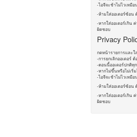
-ไอจีจะช้าไม่ไวเหมือ
-ห้ามใส่ออเดอร์ซ้อน ต
-หากใส่ออเดอร์เกิน ค่
ผิดชอบ
Privacy Poli
กดหน้ารายการและใส่ให
-การยกเลิกออเดอร์ ต้
-ตอนนี้ออเดอร์ปกติทุก
-หากไม่ขึ้นหรือไม่เริ่
-ไอจีจะช้าไม่ไวเหมือ
-ห้ามใส่ออเดอร์ซ้อน ต
-หากใส่ออเดอร์เกิน ค่
ผิดชอบ