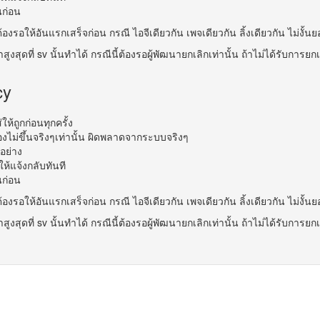
นก่อน
้องรอให้อันแรกเสร็จก่อน กรณี ไอจีเดียวกัน เพจเดียวกัน ลิ้งเดียวกัน ไม่งั้นย
าสูงสุดที่ sv นั้นทำได้ กรณีนี้ต้องรอผู้พัฒนายกเลิกเท่านั้น ถ้าไม่ได้รับการ
cy
้ถูกก่อนทุกครั้ง
องไม่ขึ้นจริงๆเท่านั้น ผิดพลาดจากระบบจริงๆ
อย่าง
มให้แจ้งกลับทันที
นก่อน
้องรอให้อันแรกเสร็จก่อน กรณี ไอจีเดียวกัน เพจเดียวกัน ลิ้งเดียวกัน ไม่งั้นย
าสูงสุดที่ sv นั้นทำได้ กรณีนี้ต้องรอผู้พัฒนายกเลิกเท่านั้น ถ้าไม่ได้รับการ