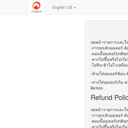
English US
กดหน้ารายการและใส่ให
-การยกเลิกออเดอร์ ต้
-ตอนนี้ออเดอร์ปกติทุก
-หากไม่ขึ้นหรือไม่เริ่
-ไอจีจะช้าไม่ไวเหมือ
-ห้ามใส่ออเดอร์ซ้อน ต
-หากใส่ออเดอร์เกิน ค่
ผิดชอบ
Refund Poli
กดหน้ารายการและใส่ให
-การยกเลิกออเดอร์ ต้
-ตอนนี้ออเดอร์ปกติทุก
-หากไม่ขึ้นหรือไม่เริ่