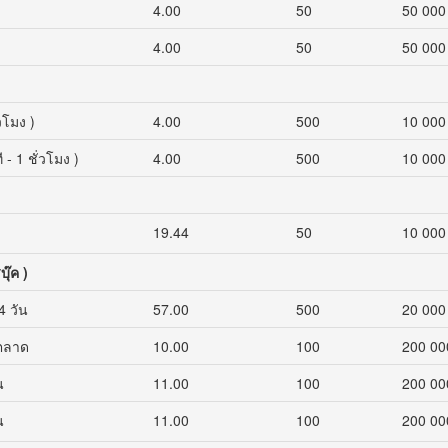
4.00
50
50 000
4.00
50
50 000
่วโมง )
4.00
500
10 000
 - 1 ชั่วโมง )
4.00
500
10 000
19.44
50
10 000
ุ๊ค )
4 วัน
57.00
500
20 000
นตลาด
10.00
100
200 00
น
11.00
100
200 00
น
11.00
100
200 00