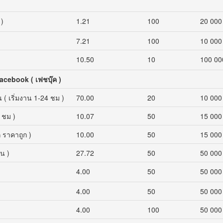
 )
1.21
100
20 000
7.21
100
10 000
)
10.50
10
100 00
Facebook ( เฟชบุ๊ค )
( เริ่มงาน 1-24 ชม )
70.00
20
10 000
 ชม )
10.07
50
15 000
 ราคาถูก )
10.00
50
15 000
ัน )
27.72
50
50 000
4.00
50
50 000
4.00
50
50 000
4.00
100
50 000