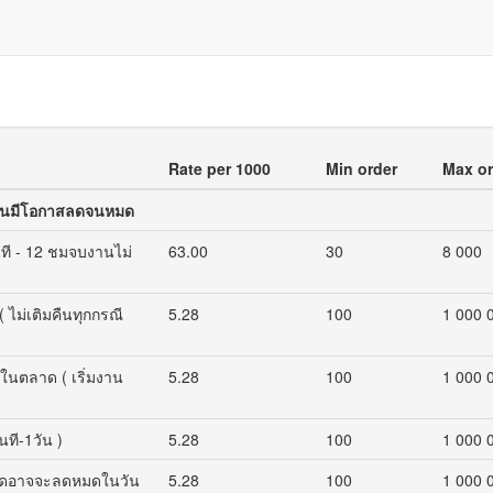
Rate per 1000
Min order
Max or
ิมคืนมีโอกาสลดจนหมด
นที - 12 ชมจบงานไม่
63.00
30
8 000
( ไม่เติมคืนทุกกรณี
5.28
100
1 000 
ดในตลาด ( เริ่มงาน
5.28
100
1 000 
นที-1วัน )
5.28
100
1 000 
กยอดอาจจะลดหมดในวัน
5.28
100
1 000 