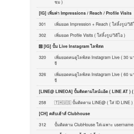
ชม )
[IG] เพิ่มค่า Impressions / Reach / Profile Visits
301
เพิ่มยอด Impression + Reach ( ใส่ลิ้งรูป/วิดี
302
เพิ่มยอด Profile Visits ( ใส่ลิ้งรูป/วิดีโอ )
[IG] ปั้ม Live Instagram ไลฟ์สด
320
เพิ่มยอดคนดูไลฟ์สด Instagram Live ( 30 น
จี
326
เพิ่มยอดคนดูไลฟ์สด Instagram Live ( 60 น
จี
[LINE@ LINEOA] ปั้มติดตามไลน์แอ้ด ( LINE AT ) 
258
🇹🇭🇺🇸 ปั้มติดตาม LINE@ ( ใส่ ID LINE ) 
[CH] คลับเฮ้าส์ Clubhouse
312
ปั้มติดตาม ClubHouse ใส่เฉพาะ username (