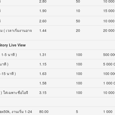
ี
2.80
50
10 000
ี
1.90
10
15 000
ี
2.60
50
10 000
 ชม ( เวลาเริ่มงานอาจ
1.44
20
20 000
 Story Live View
 1-5 นาที )
1.31
100
500 00
นาที )
1.15
100
5 000 
1-15 นาที )
1.63
100
100 00
1.58
100
1 000 
ี ) ใส่เฉพาะชื่อไอจี
3.15
100
10 000
ax50k, งานเริ่ม 1-24
80.00
5
1 000