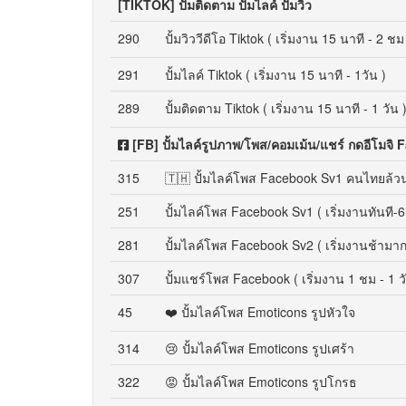
[TIKTOK] ปั้มติดตาม ปั้มไลค์ ปั้มวิว
290
ปั้มวิววีดีโอ Tiktok ( เริ่มงาน 15 นาที - 2 ชม
291
ปั้มไลค์ Tiktok ( เริ่มงาน 15 นาที - 1วัน )
289
ปั้มติดตาม Tiktok ( เริ่มงาน 15 นาที - 1 วัน 
[FB] ปั้มไลค์รูปภาพ/โพส/คอมเม้น/แชร์ กดอีโมจิ 
315
🇹🇭 ปั้มไลค์โพส Facebook Sv1 คนไทยล้วน 
251
ปั้มไลค์โพส Facebook Sv1 ( เริ่มงานทันที-6
281
ปั้มไลค์โพส Facebook Sv2 ( เริ่มงานช้ามาก
307
ปั้มแชร์โพส Facebook ( เริ่มงาน 1 ชม - 1 ว
45
❤️ ปั้มไลค์โพส Emoticons รูปหัวใจ
314
😢 ปั้มไลค์โพส Emoticons รูปเศร้า
322
😡 ปั้มไลค์โพส Emoticons รูปโกรธ