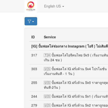
English US
ID
Service
[IG] ปั้มฟอลโล่ช่องกลาง Instagram ( ไอจี ) ไม่เต
317
🇹🇭 ปั้มฟอลโล่ไอจีคนไทย Sv3 ( เริ่มงานทั
เกิน 24 ชม )
303
🇺🇸 ปั้มฟอลโล่ IG ฝรั่งล้วน Sv4 โปรโมชั่น 
เริ่มงานทันที - 1 วัน )
255
🇺🇸 ปั้มฟอลโล่ IG ฝรั่งล้วน Sv0 ราคาถูกสุ
ทันที-2วัน )
244
🇺🇸 ปั้มฟอลโล่ IG ฝรั่งล้วน Sv1 ( เริ่มงานทั
279
🇺🇸 ปั้มฟอลโล่ IG ฝรั่งล้วน Sv2 ราคาถู