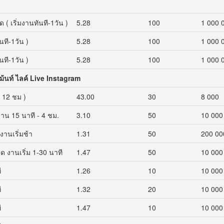
 ( เริ่มงานทันที-1วัน )
5.28
100
1 000 
นที-1วัน )
5.28
100
1 000 
นที-1วัน )
5.28
100
1 000 
เม้นท์ ไลค์ Live Instagram
- 12 ชม )
43.00
30
8 000
มงาน 15 นาที - 4 ชม.
3.10
50
10 000
งานเริ่มช้า
1.31
50
200 00
ด งานเริ่ม 1-30 นาที
1.47
50
10 000
ี
1.26
10
10 000
ี
1.32
20
10 000
ี
1.47
10
10 000