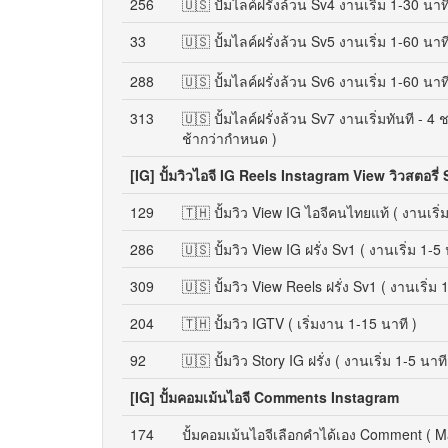
256
🇺🇸 ปั้มไลค์ฝรั่งล้วน Sv4 งานเริ่ม 1-30 นาท
33
🇺🇸 ปั้มไลค์ฝรั่งล้วน Sv5 งานเริ่ม 1-60 นาท
288
🇺🇸 ปั้มไลค์ฝรั่งล้วน Sv6 งานเริ่ม 1-60 นาท
313
🇺🇸 ปั้มไลค์ฝรั่งล้วน Sv7 งานเริ่มทันที - 4
ช้ากว่ากำหนด )
[IG] ปั้มวิวไอจี IG Reels Instagram View วิวสตอรี่
129
🇹🇭 ปั้มวิว View IG ไอจีคนไทยแท้ ( งานเริ่ม
286
🇺🇸 ปั้มวิว View IG ฝรั่ง Sv1 ( งานเริ่ม 1-5 
309
🇺🇸 ปั้มวิว View Reels ฝรั่ง Sv1 ( งานเริ่ม 
204
🇹🇭 ปั้มวิว IGTV ( เริ่มงาน 1-15 นาที )
92
🇺🇸 ปั้มวิว Story IG ฝรั่ง ( งานเริ่ม 1-5 นาท
[IG] ปั้มคอมเม้นไอจี Comments Instagram
174
ปั้มคอมเม้นไอจีเลือกคำได้เอง Comment ( M