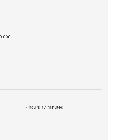
0 000
7 hours 47 minutes