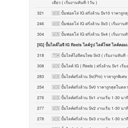
เดียว ( เริ่มงานทันที-1วัน )
321
🇺🇸 ปั้มฟอลโล่ IG ฝรั่งล้วน Sv10 ราคาถูกสุด
246
🇺🇸 ปั้มฟอลโล่ IG ฝรั่งล้วน Sv3 ( เริ่มงานทั
304
🇺🇸 ปั้มฟอลโล่ IG ฝรั่งล้วน Sv4 ( เริ่มงานทั
[IG] ปั้มไลค์ไอจี IG Reels ไลค์รูป ไลค์โพส ไลค์คอม
318
🇹🇭 ปั้มไลค์ไอจีคนไทย Sv3 ( เริ่มงานทันที 
308
🇺🇸 ปั้มไลค์ IG ( Reels ) ฝรั่งล้วน Sv1 เริ่
283
🇺🇸 ปั้มไลค์ฝรั่งล้วน Sv(Pro) ราคาถูกพิเศษ 
254
🇺🇸 ปั้มไลค์ฝรั่งล้วน Sv0 ราคาถูกสุดในตลา
276
🇺🇸 ปั้มไลค์ฝรั่งล้วน Sv1 งานเริ่ม 1-30 นาท
277
🇺🇸 ปั้มไลค์ฝรั่งล้วน Sv2 งานเริ่ม 1-30 นาท
278
🇺🇸 ปั้มไลค์ฝรั่งล้วน Sv3 งานเริ่ม 1-30 นาท