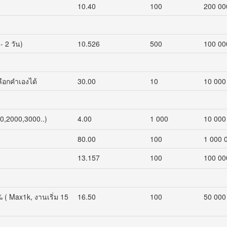
10.40
100
200 00
- 2 วัน)
10.526
500
100 00
ือกคำเองได้
30.00
10
10 000
00,2000,3000..)
4.00
1 000
10 000
80.00
100
1 000 
13.157
100
100 00
 ( Max1k, งานเริ่ม 15
16.50
100
50 000