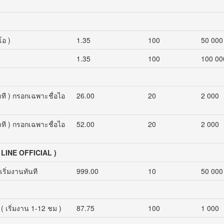
โอ )
1.35
100
50 000
1.35
100
100 00
าที ) กรอกเฉพาะชื่อไอ
26.00
20
2 000
าที ) กรอกเฉพาะชื่อไอ
52.00
20
2 000
( LINE OFFICIAL )
เริ่มงานทันที
999.00
10
50 000
 เริ่มงาน 1-12 ชม )
87.75
100
1 000