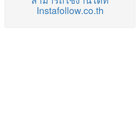
Instafollow.co.th